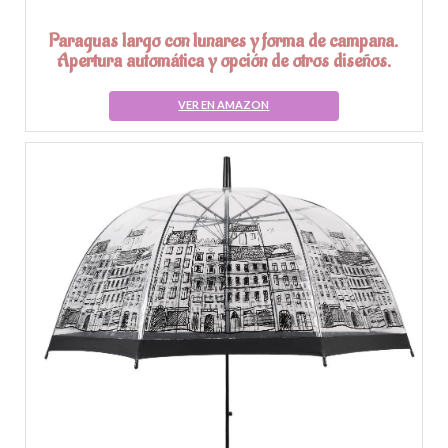
Paraguas largo con lunares y forma de campana.
Apertura automática y opción de otros diseños.
VER EN AMAZON