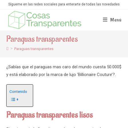
Ir
Sígueme en las redes sociales para enterarte de todas las novedades
al
contenido
Menú
Paraguas transparentes
>
Paraguas transparentes
¿Sabías que el paraguas mas caro del mundo cuesta 50.000$
y está elaborado por la marca de lujo ‘Billionaire Couture’?.
Contenido
Paraguas transparentes lisos