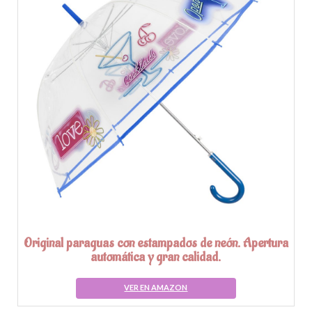
Original paraguas con estampados de neón. Apertura
automática y gran calidad.
VER EN AMAZON