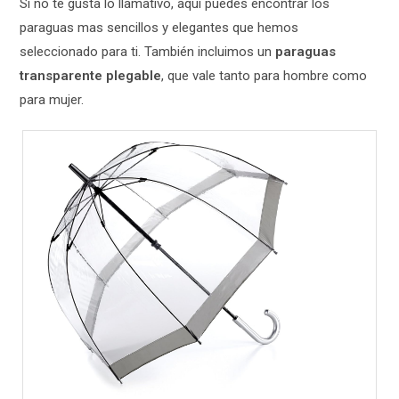
Si no te gusta lo llamativo, aquí puedes encontrar los
paraguas mas sencillos y elegantes que hemos
seleccionado para ti. También incluimos un
paraguas
transparente plegable
, que vale tanto para hombre como
para mujer.