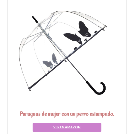
Paraguas de mujer con un perro estampado.
VER EN AMAZON