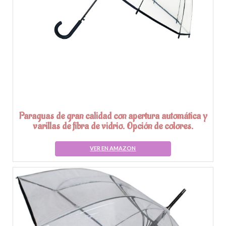
Paraguas de gran calidad con apertura automática y
varillas de fibra de vidrio. Opción de colores.
VER EN AMAZON