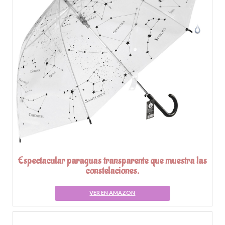
Espectacular paraguas transparente que muestra las
constelaciones.
VER EN AMAZON