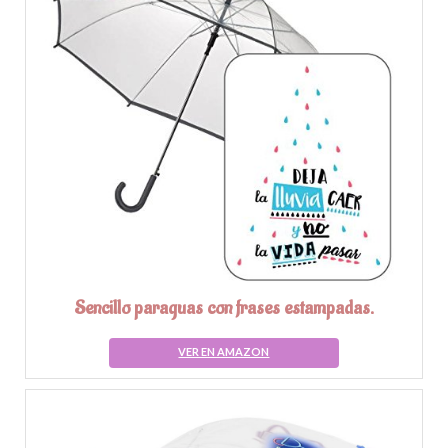
Sencillo paraguas con frases estampadas.
VER EN AMAZON