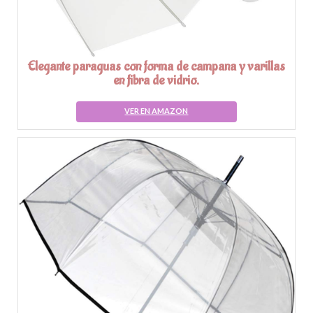
Elegante paraguas con forma de campana y varillas
en fibra de vidrio.
VER EN AMAZON