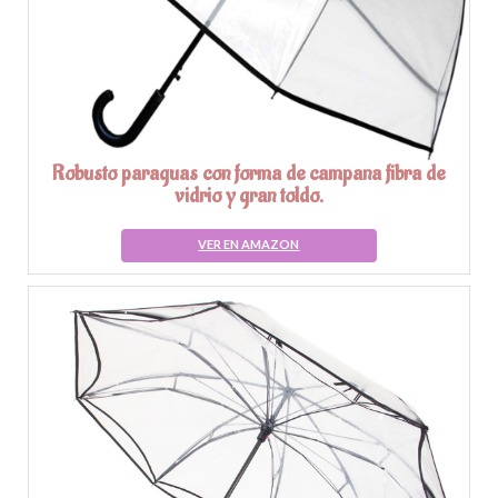
Robusto paraguas con forma de campana fibra de
vidrio y gran toldo.
VER EN AMAZON