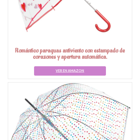
Romántico paraguas antiviento con estampado de
corazones y apertura automática.
VER EN AMAZON