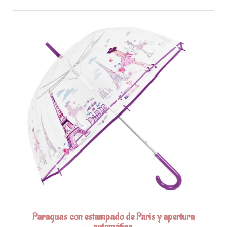
Paraguas con estampado de Paris y apertura