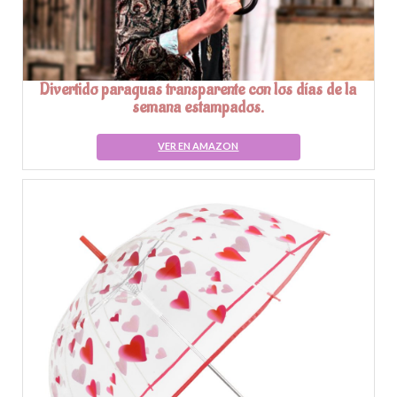
Divertido paraguas transparente con los días de la
semana estampados.
VER EN AMAZON