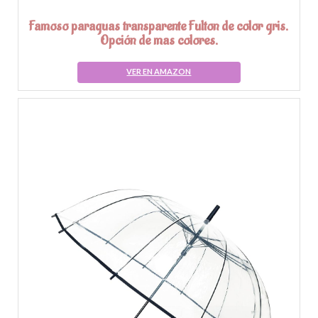
Famoso paraguas transparente Fulton de color gris.
Opción de mas colores.
VER EN AMAZON