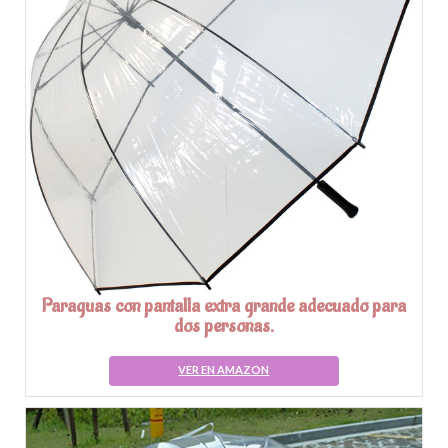
Paraguas con pantalla extra grande adecuado para
dos personas.
VER EN AMAZON