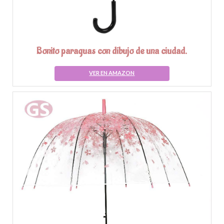
Bonito paraguas con dibujo de una ciudad.
VER EN AMAZON