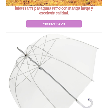
Interesante paraguas retro con mango largo y
excelente calidad.
VER EN AMAZON