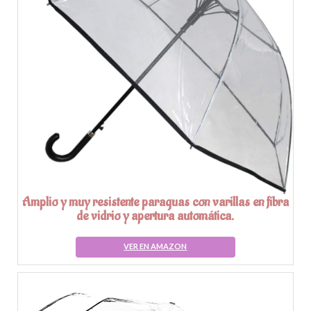
Amplio y muy resistente paraguas con varillas en fibra
de vidrio y apertura automática.
VER EN AMAZON