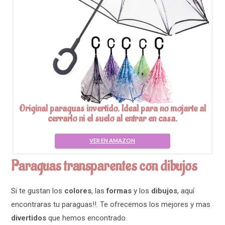
Original paraguas invertido. Ideal para no mojarte al
cerrarlo ni el suelo al entrar en casa.
VER EN AMAZON
Paraguas transparentes con dibujos
Si te gustan los
colores
, las
formas
y los
dibujos
, aquí
encontraras tu paraguas!!. Te ofrecemos los mejores y mas
divertidos
que hemos encontrado.