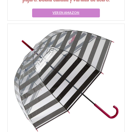
VER EN AMAZON