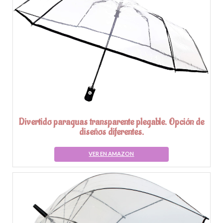
Divertido paraguas transparente plegable. Opción de
diseños diferentes.
VER EN AMAZON