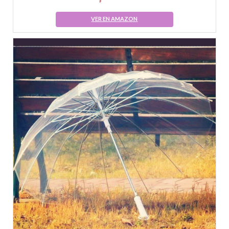
VER EN AMAZON