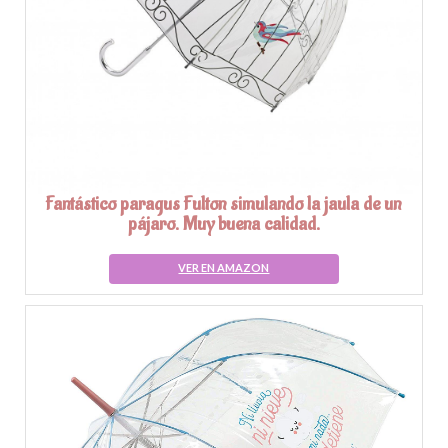
Fantástico paragus Fulton simulando la jaula de un
pájaro. Muy buena calidad.
VER EN AMAZON