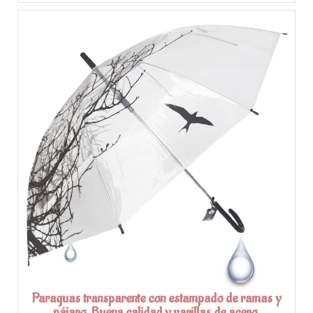
Paraguas transparente con estampado de ramas y
pájaro. Buena calidad y varillas de acero.