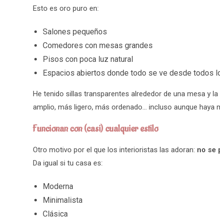
Esto es oro puro en:
Salones pequeños
Comedores con mesas grandes
Pisos con poca luz natural
Espacios abiertos donde todo se ve desde todos l
He tenido sillas transparentes alrededor de una mesa y la
amplio, más ligero, más ordenado… incluso aunque haya 
Funcionan con (casi) cualquier estilo
Otro motivo por el que los interioristas las adoran:
no se 
Da igual si tu casa es:
Moderna
Minimalista
Clásica