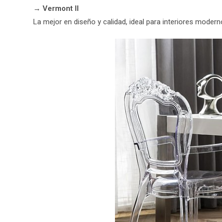
→
Vermont II
La mejor en diseño y calidad, ideal para interiores modern