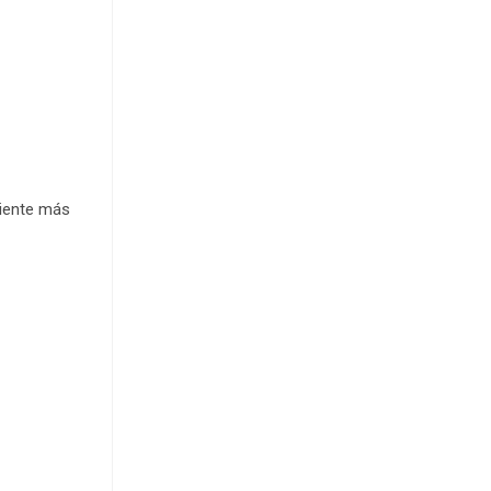
siente más