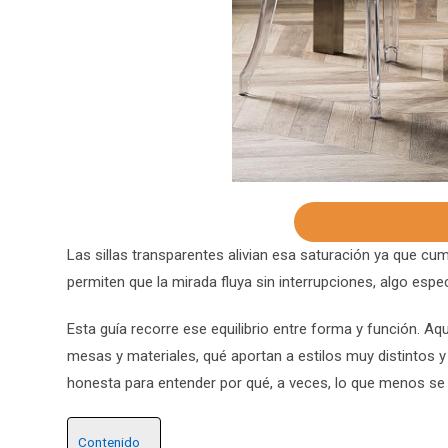
Las sillas transparentes alivian esa saturación ya que cum
permiten que la mirada fluya sin interrupciones, algo esp
Esta guía recorre ese equilibrio entre forma y función. Aq
mesas y materiales, qué aportan a estilos muy distintos 
honesta para entender por qué, a veces, lo que menos se
Contenido