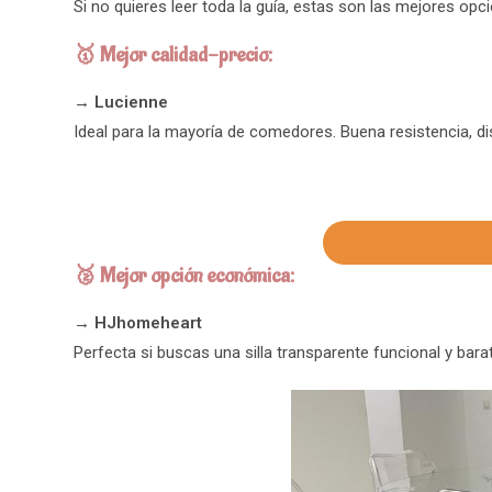
Si no quieres leer toda la guía, estas son las mejores op
🥇 Mejor calidad-precio:
→
Lucienne
Ideal para la mayoría de comedores. Buena resistencia, di
🥈 Mejor opción económica:
→
HJhomeheart
Perfecta si buscas una silla transparente funcional y bara