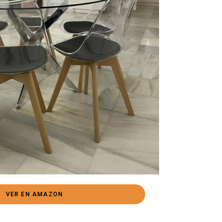
VER EN AMAZON